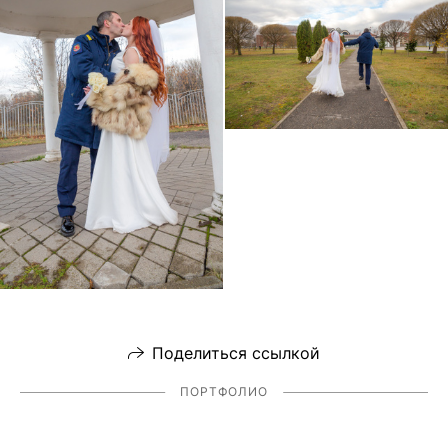
Поделиться ссылкой
ПОРТФОЛИО