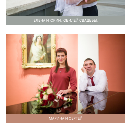
ЕЛЕНА И ЮРИЙ. ЮБИЛЕЙ СВАДЬБЫ.
МАРИНА И СЕРГЕЙ