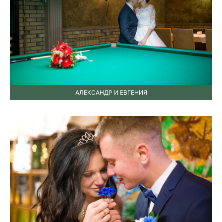
АЛЕКСАНДР И ЕВГЕНИЯ