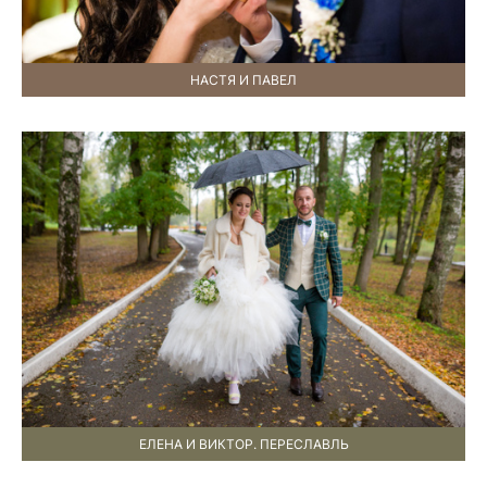
НАСТЯ И ПАВЕЛ
ЕЛЕНА И ВИКТОР. ПЕРЕСЛАВЛЬ