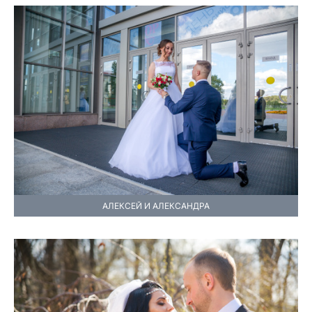
АЛЕКСЕЙ И АЛЕКСАНДРА