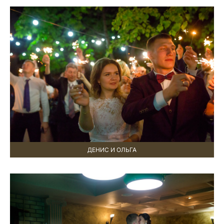
ДЕНИС И ОЛЬГА