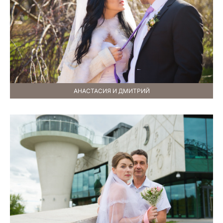
АНАСТАСИЯ И ДМИТРИЙ