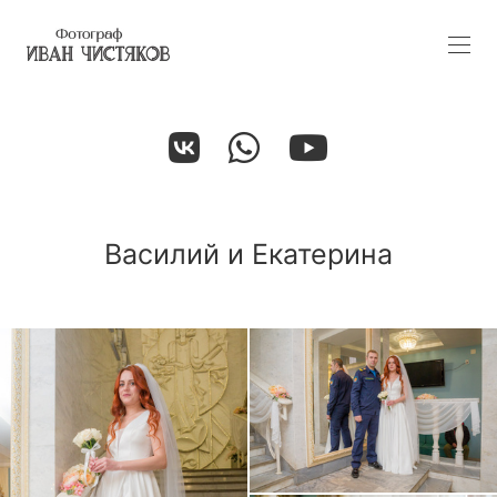
Василий и Екатерина