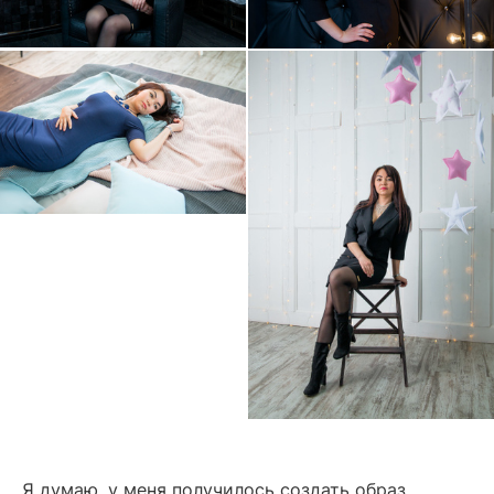
Я думаю, у меня получилось создать образ