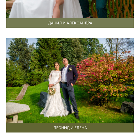
ДАНИЛ И АЛЕКСАНДРА
ЛЕОНИД И ЕЛЕНА