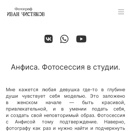
Анфиса. Фотосессия в студии.
Мне кажется любая девушка где-то в глубине
души чувствует себя моделью. Это заложено
в женском начале — быть красивой,
привлекательной, и в умении подать себя,
и создать свой неповторимый образ. Фотосессия
с Анфисой тому подтверждение. Наверно,
фотографу как раз и нужно найти и подчеркнуть