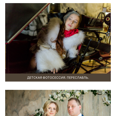
ДЕТСКАЯ ФОТОСЕССИЯ. ПЕРЕСЛАВЛЬ.