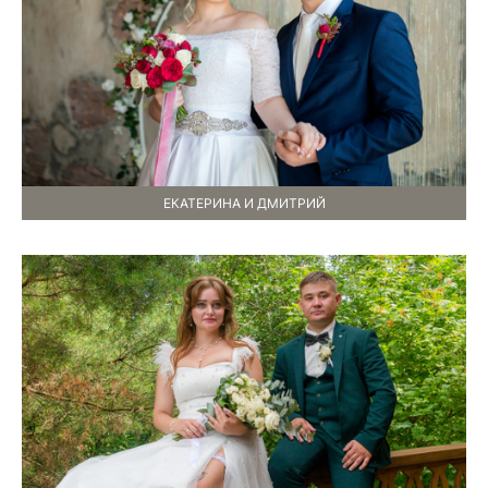
ЕКАТЕРИНА И ДМИТРИЙ