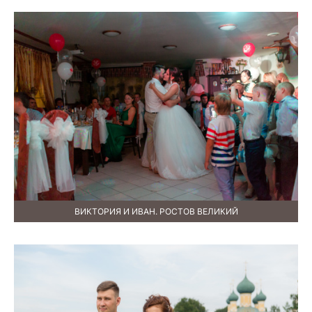
ВИКТОРИЯ И ИВАН. РОСТОВ ВЕЛИКИЙ