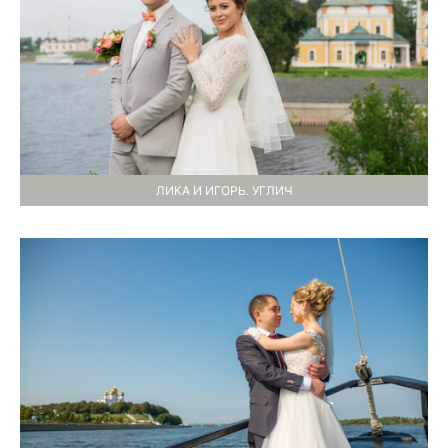
ЛИКА И ИГОРЬ. УГЛИЧ