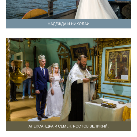
НАДЕЖДА И НИКОЛАЙ
АЛЕКСАНДРА И СЕМЕН. РОСТОВ ВЕЛИКИЙ.