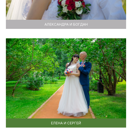
АЛЕКСАНДРА И БОГДАН
ЕЛЕНА И СЕРГЕЙ