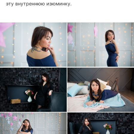
эту внутреннюю изюминку.