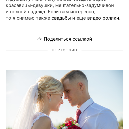
красавицы-девушки, мечтательно-задумчивой
и полной надежд. Если вам интересно,
то я снимаю также
свадьбы
и еще
видео ролики
.
Поделиться ссылкой
ПОРТФОЛИО