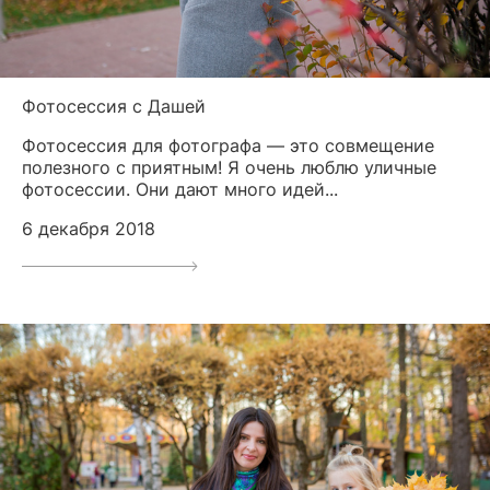
Фотосессия с Дашей
Фотосессия для фотографа — это совмещение
полезного с приятным! Я очень люблю уличные
фотосессии. Они дают много идей...
6 декабря 2018