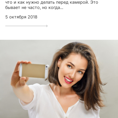
что и как нужно делать перед камерой. Это
бывает не часто, но когда...
5 октября 2018