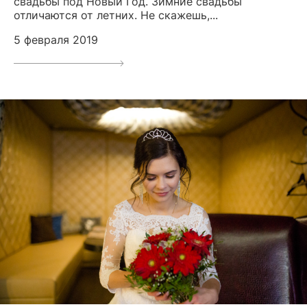
свадьбы под Новый Год. Зимние свадьбы
отличаются от летних. Не скажешь,...
5 февраля 2019