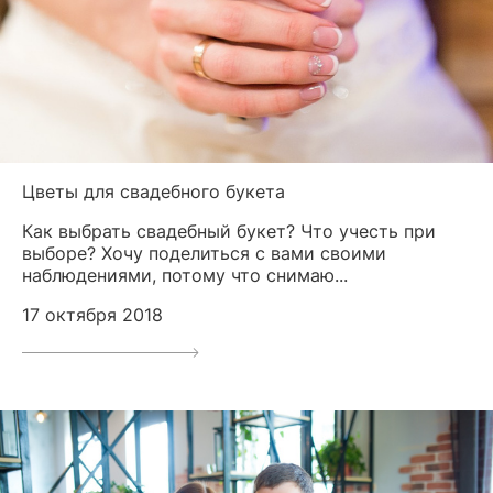
Цветы для свадебного букета
Как выбрать свадебный букет? Что учесть при
выборе? Хочу поделиться с вами своими
наблюдениями, потому что снимаю...
17 октября 2018