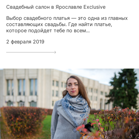
Свадебный салон в Ярославле Exclusive
Выбор свадебного платья — это одна из главных
составляющих свадьбы. Где найти платье,
которое подойдет тебе по всем...
2 февраля 2019