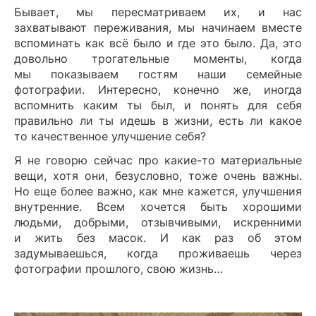
Бывает, мы пересматриваем их, и нас
захватывают переживания, мы начинаем вместе
вспоминать как всё было и где это было. Да, это
довольно трогательные моменты, когда
мы показываем гостям наши семейные
фотографии. Интересно, конечно же, иногда
вспомнить каким ты был, и понять для себя
правильно ли ты идешь в жизни, есть ли какое
то качественное улучшение себя?
Я не говорю сейчас про какие-то материальные
вещи, хотя они, безусловно, тоже очень важны.
Но еще более важно, как мне кажется, улучшения
внутренние. Всем хочется быть хорошими
людьми, добрыми, отзывчивыми, искренними
и жить без масок. И как раз об этом
задумываешься, когда проживаешь через
фотографии прошлого, свою жизнь…