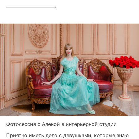
Фотосессия с Аленой в интерьерной студии
Приятно иметь дело с девушками, которые знаю