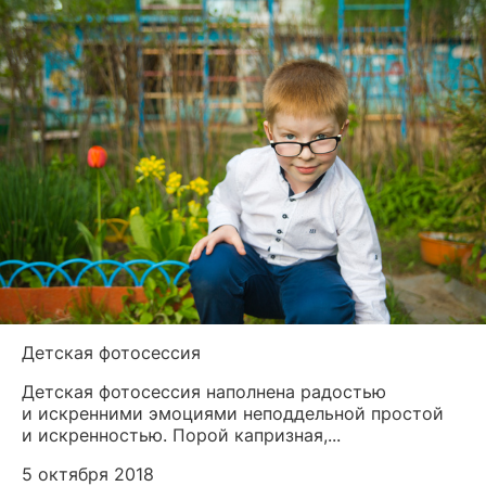
Детская фотосессия
Детская фотосессия наполнена радостью
и искренними эмоциями неподдельной простой
и искренностью. Порой капризная,...
5 октября 2018