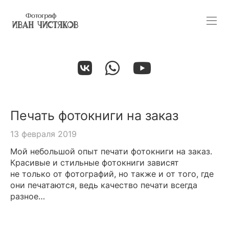
Печать фотокниги на заказ
13 февраля 2019
Мой небольшой опыт печати фотокниги на заказ.
Красивые и стильные фотокниги зависят
не только от фотографий, но также и от того, где
они печатаются, ведь качество печати всегда
разное…