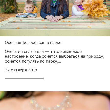
Осенняя фотосессия в парке
Очень и теплые дни — такое знакомое
настроение, когда хочется выбраться на природу,
хочется погулять по парку,...
27 октября 2018