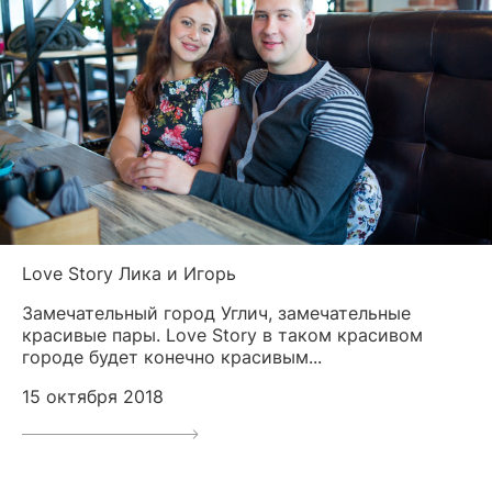
Love Story Лика и Игорь
Замечательный город Углич, замечательные
красивые пары. Love Story в таком красивом
городе будет конечно красивым...
15 октября 2018