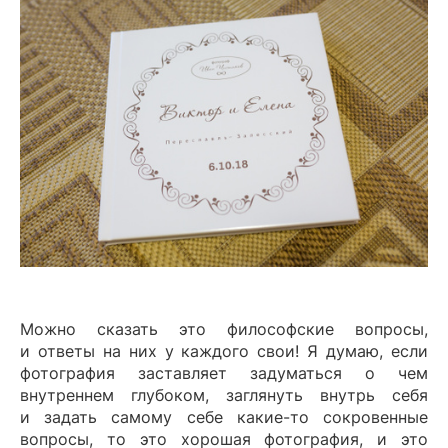
Можно сказать это философские вопросы,
и ответы на них у каждого свои! Я думаю, если
фотография заставляет задуматься о чем
внутреннем глубоком, заглянуть внутрь себя
и задать самому себе какие-то сокровенные
вопросы, то это хорошая фотография, и это