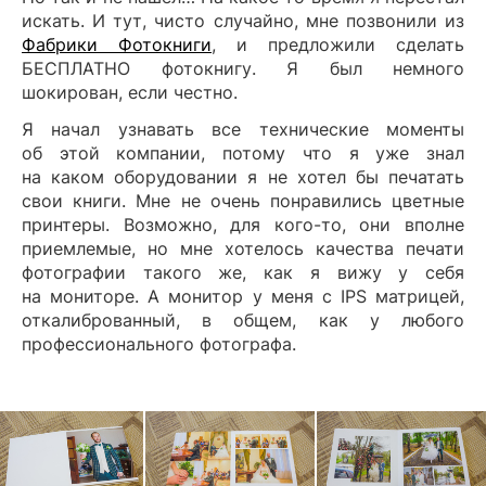
искать. И тут, чисто случайно, мне позвонили из
Фабрики Фотокниги
, и предложили сделать
БЕСПЛАТНО фотокнигу. Я был немного
шокирован, если честно.
Я начал узнавать все технические моменты
об этой компании, потому что я уже знал
на каком оборудовании я не хотел бы печатать
свои книги. Мне не очень понравились цветные
принтеры. Возможно, для кого-то, они вполне
приемлемые, но мне хотелось качества печати
фотографии такого же, как я вижу у себя
на мониторе. А монитор у меня с IPS матрицей,
откалиброванный, в общем, как у любого
профессионального фотографа.