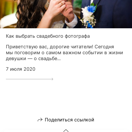
Как выбрать свадебного фотографа
Приветствую вас, дорогие читатели! Сегодня
мы поговорим о самом важном событии в жизни
девушки — о свадьбе...
7 июля 2020
Поделиться ссылкой