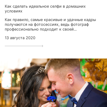
Как сделать идеальное селфи в домашних
условиях
Как правило, самые красивые и удачные кадры
получаются на фотосессиях, ведь фотограф
профессионально подходит к своей...
13 августа 2020