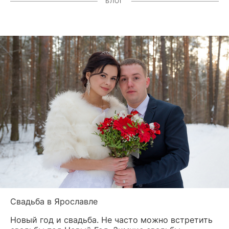
БЛОГ
Свадьба в Ярославле
Новый год и свадьба. Не часто можно встретить