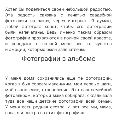
Хотел бы поделиться своей небольшой радостью.
Эта радость связана с печатью свадебной
фотокниги на заказ, через интернет. Я думаю,
любой фотограф хочет, чтобы его фотографии
были напечатаны. Ведь именно таким образом
фотографии проявляются в полной своей красоте,
и передают в полной мере все те чувства
и эмоции, которые были запечатлены.
Фотографии в альбоме
У меня дома сохранились еще те фотографии,
когда я был совсем маленьким, мои первые шаги,
моё взросление, становление. Это наш семейный
фотоальбом, который мама собирала, складывала
туда все наши детские фотографии всей семьи.
У меня есть родная сестра. И вот все мы, мама,
папа, я и сестра на этих фотографиях…