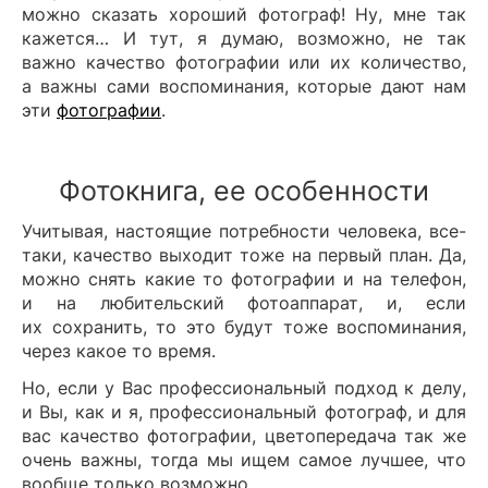
можно сказать хороший фотограф! Ну, мне так
кажется… И тут, я думаю, возможно, не так
важно качество фотографии или их количество,
а важны сами воспоминания, которые дают нам
эти
фотографии
.
Фотокнига, ее особенности
Учитывая, настоящие потребности человека, все-
таки, качество выходит тоже на первый план. Да,
можно снять какие то фотографии и на телефон,
и на любительский фотоаппарат, и, если
их сохранить, то это будут тоже воспоминания,
через какое то время.
Но, если у Вас профессиональный подход к делу,
и Вы, как и я, профессиональный фотограф, и для
вас качество фотографии, цветопередача так же
очень важны, тогда мы ищем самое лучшее, что
вообще только возможно.