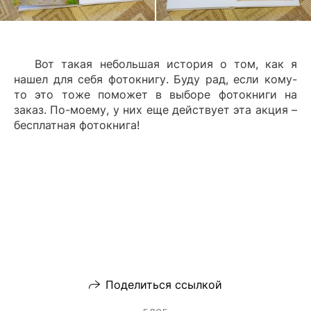
Вот такая небольшая история о том, как я
нашел для себя фотокнигу. Буду рад, если кому-
то это тоже поможет в выборе фотокниги на
заказ. По-моему, у них еще действует эта акция –
бесплатная фотокнига!
Поделиться ссылкой